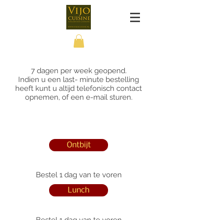
7 dagen per week geopend.
Indien u een last- minute bestelling
heeft kunt u altijd telefonisch contact
opnemen, of een e-mail sturen.
Ontbijt
Bestel 1 dag van te voren
Lunch