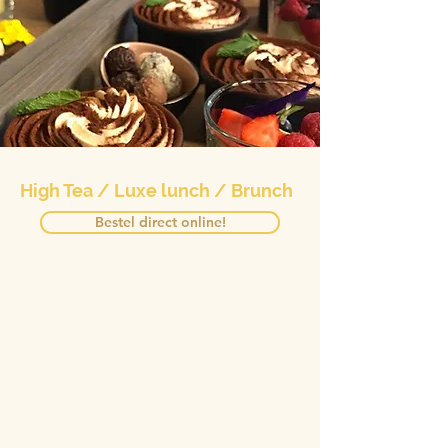
High Tea / Luxe lunch / Brunch
Bestel direct online!