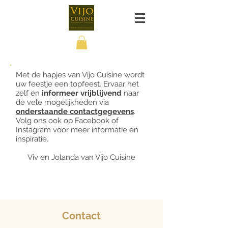
Met de hapjes van Vijo Cuisine wordt
uw feestje een topfeest. Ervaar het
zelf en
informeer vrijblijvend
naar
de vele mogelijkheden via
onderstaande contactgegevens
.
Volg ons ook op Facebook of
Instagram voor meer informatie en
inspiratie.
Viv en Jolanda van Vijo Cuisine
Contact