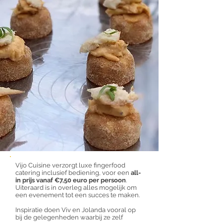
Vijo Cuisine verzorgt luxe fingerfood
catering inclusief bediening, voor een
all-
in prijs vanaf €7,50 euro per persoon
.
Uiteraard is in overleg alles mogelijk om
een evenement tot een succes te maken.
Inspiratie doen Viv en Jolanda vooral op
bij de gelegenheden waarbij ze zelf