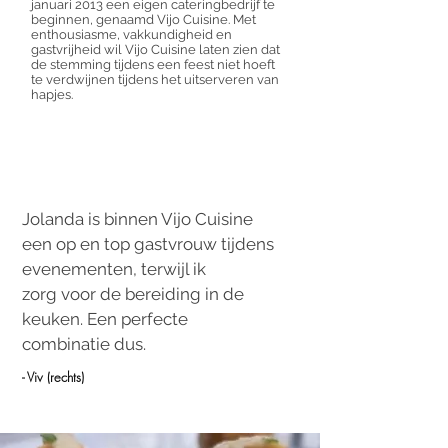
januari 2013 een eigen cateringbedrijf te
beginnen, genaamd Vijo Cuisine. Met
enthousiasme, vakkundigheid en
gastvrijheid wil Vijo Cuisine laten zien dat
de stemming tijdens een feest niet hoeft
te verdwijnen tijdens het uitserveren van
hapjes.
Jolanda is binnen Vijo Cuisine
een op en top gastvrouw tijdens
evenementen, terwijl ik
zorg voor de bereiding in de
keuken. Een perfecte
combinatie dus.
- Viv (rechts)