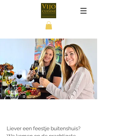
Liever een feestje buitenshuis?