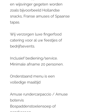
en wijsvinger gegeten worden
zoals bijvoorbeeld Hollandse
snacks, Franse amuses of Spaanse
tapas.
Wij verzorgen luxe fingerfood
catering voor al uw feestjes of
bedrijfsevents.
Inclusief bediening/service.
Minimale afname 20 personen.
Onderstaand menu is een
volledige maaltijd
Amuse rundercarpaccio / Amuse
botervis
Bospaddenstoelensoep of