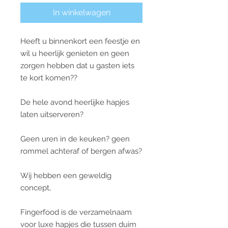
In winkelwagen
Heeft u binnenkort een feestje en
wil u heerlijk genieten en geen
zorgen hebben dat u gasten iets
te kort komen??
De hele avond heerlijke hapjes
laten uitserveren?
Geen uren in de keuken? geen
rommel achteraf of bergen afwas?
Wij hebben een geweldig
concept,
Fingerfood is de verzamelnaam
voor luxe hapjes die tussen duim