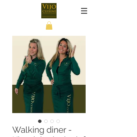
Walking diner -