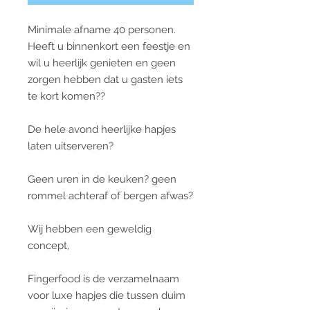
Minimale afname 40 personen.
Heeft u binnenkort een feestje en
wil u heerlijk genieten en geen
zorgen hebben dat u gasten iets
te kort komen??
De hele avond heerlijke hapjes
laten uitserveren?
Geen uren in de keuken? geen
rommel achteraf of bergen afwas?
Wij hebben een geweldig
concept,
Fingerfood is de verzamelnaam
voor luxe hapjes die tussen duim