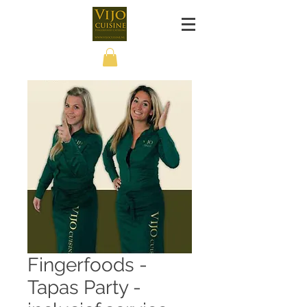
Fingerfoods -
Tapas Party -